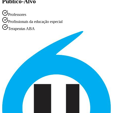
Público-Alvo
Professores
Profissionais da educação especial
Terapeutas ABA