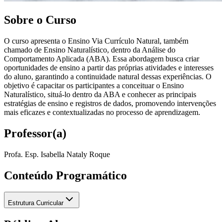
Sobre o Curso
O curso apresenta o Ensino Via Currículo Natural, também
chamado de Ensino Naturalístico, dentro da Análise do
Comportamento Aplicada (ABA). Essa abordagem busca criar
oportunidades de ensino a partir das próprias atividades e interesses
do aluno, garantindo a continuidade natural dessas experiências. O
objetivo é capacitar os participantes a conceituar o Ensino
Naturalístico, situá-lo dentro da ABA e conhecer as principais
estratégias de ensino e registros de dados, promovendo intervenções
mais eficazes e contextualizadas no processo de aprendizagem.
Professor(a)
Profa. Esp. Isabella Nataly Roque
Conteúdo Programático
Estrutura Curricular