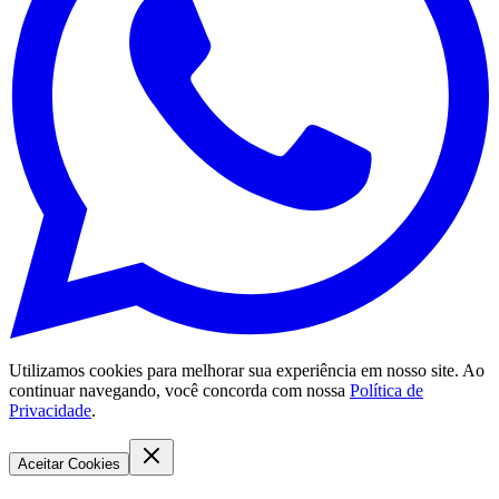
Utilizamos cookies para melhorar sua experiência em nosso site. Ao
continuar navegando, você concorda com nossa
Política de
Privacidade
.
Aceitar Cookies