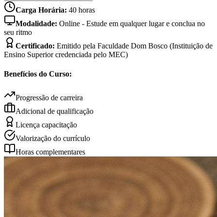
Carga Horária:
40
horas
Modalidade:
Online - Estude em qualquer lugar e conclua no
seu ritmo
Certificado:
Emitido pela Faculdade Dom Bosco (Instituição de
Ensino Superior credenciada pelo MEC)
Benefícios do Curso:
Progressão de carreira
Adicional de qualificação
Licença capacitação
Valorização do currículo
Horas complementares