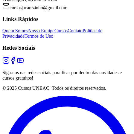
cursosjacarezinho@gmail.com
Links Rápidos
Quem Somos
Nossa Equipe
Cursos
Contato
Política de
Privacidade
Termos de Uso
Redes Sociais
Siga-nos nas redes sociais para ficar por dentro das novidades e
cursos gratuitos!
© 2025 Cursos UNEAC. Todos os direitos reservados.