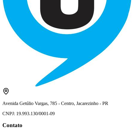
Avenida Getúlio Vargas, 785 - Centro, Jacarezinho - PR
CNPJ: 19.993.130/0001-09
Contato