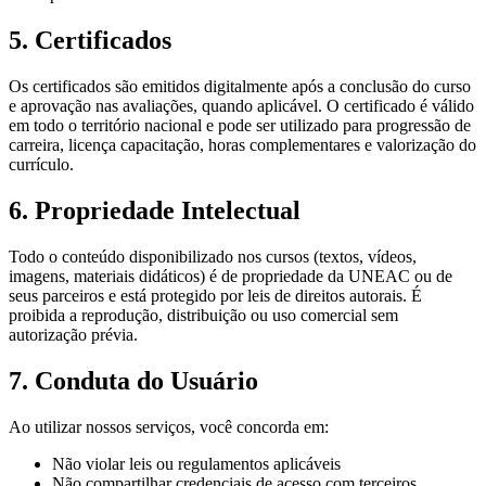
5. Certificados
Os certificados são emitidos digitalmente após a conclusão do curso
e aprovação nas avaliações, quando aplicável. O certificado é válido
em todo o território nacional e pode ser utilizado para progressão de
carreira, licença capacitação, horas complementares e valorização do
currículo.
6. Propriedade Intelectual
Todo o conteúdo disponibilizado nos cursos (textos, vídeos,
imagens, materiais didáticos) é de propriedade da UNEAC ou de
seus parceiros e está protegido por leis de direitos autorais. É
proibida a reprodução, distribuição ou uso comercial sem
autorização prévia.
7. Conduta do Usuário
Ao utilizar nossos serviços, você concorda em:
Não violar leis ou regulamentos aplicáveis
Não compartilhar credenciais de acesso com terceiros