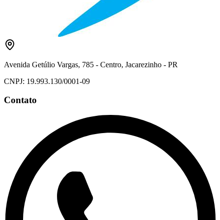
Avenida Getúlio Vargas, 785 - Centro, Jacarezinho - PR
CNPJ: 19.993.130/0001-09
Contato