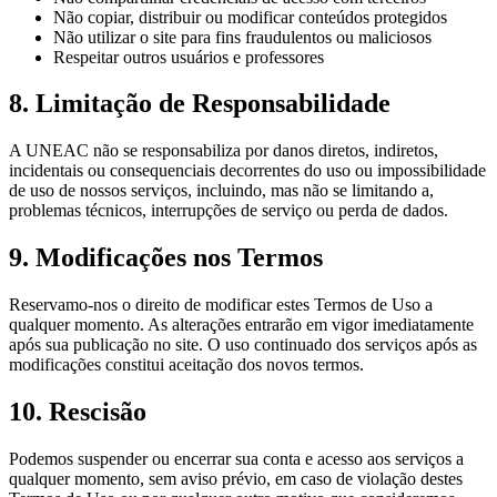
Não copiar, distribuir ou modificar conteúdos protegidos
Não utilizar o site para fins fraudulentos ou maliciosos
Respeitar outros usuários e professores
8. Limitação de Responsabilidade
A UNEAC não se responsabiliza por danos diretos, indiretos,
incidentais ou consequenciais decorrentes do uso ou impossibilidade
de uso de nossos serviços, incluindo, mas não se limitando a,
problemas técnicos, interrupções de serviço ou perda de dados.
9. Modificações nos Termos
Reservamo-nos o direito de modificar estes Termos de Uso a
qualquer momento. As alterações entrarão em vigor imediatamente
após sua publicação no site. O uso continuado dos serviços após as
modificações constitui aceitação dos novos termos.
10. Rescisão
Podemos suspender ou encerrar sua conta e acesso aos serviços a
qualquer momento, sem aviso prévio, em caso de violação destes