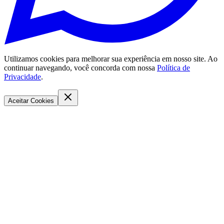
Utilizamos cookies para melhorar sua experiência em nosso site. Ao
continuar navegando, você concorda com nossa
Política de
Privacidade
.
Aceitar Cookies