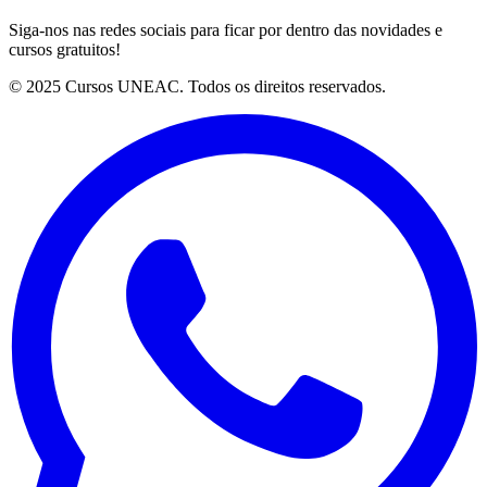
Siga-nos nas redes sociais para ficar por dentro das novidades e
cursos gratuitos!
© 2025 Cursos UNEAC. Todos os direitos reservados.