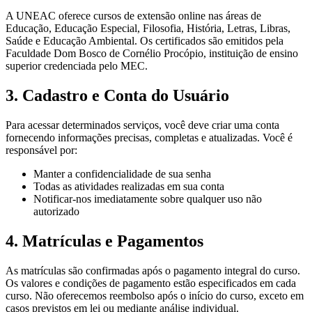
A UNEAC oferece cursos de extensão online nas áreas de
Educação, Educação Especial, Filosofia, História, Letras, Libras,
Saúde e Educação Ambiental. Os certificados são emitidos pela
Faculdade Dom Bosco de Cornélio Procópio, instituição de ensino
superior credenciada pelo MEC.
3. Cadastro e Conta do Usuário
Para acessar determinados serviços, você deve criar uma conta
fornecendo informações precisas, completas e atualizadas. Você é
responsável por:
Manter a confidencialidade de sua senha
Todas as atividades realizadas em sua conta
Notificar-nos imediatamente sobre qualquer uso não
autorizado
4. Matrículas e Pagamentos
As matrículas são confirmadas após o pagamento integral do curso.
Os valores e condições de pagamento estão especificados em cada
curso. Não oferecemos reembolso após o início do curso, exceto em
casos previstos em lei ou mediante análise individual.